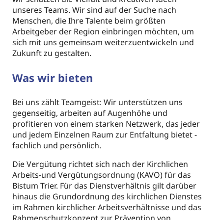
unseres Teams. Wir sind auf der Suche nach
Menschen, die Ihre Talente beim größten
Arbeitgeber der Region einbringen möchten, um
sich mit uns gemeinsam weiterzuentwickeln und
Zukunft zu gestalten.
Was wir bieten
Bei uns zählt Teamgeist: Wir unterstützen uns
gegenseitig, arbeiten auf Augenhöhe und
profitieren von einem starken Netzwerk, das jeder
und jedem Einzelnen Raum zur Entfaltung bietet -
fachlich und persönlich.
Die Vergütung richtet sich nach der Kirchlichen
Arbeits-und Vergütungsordnung (KAVO) für das
Bistum Trier. Für das Dienstverhältnis gilt darüber
hinaus die Grundordnung des kirchlichen Dienstes
im Rahmen kirchlicher Arbeitsverhältnisse und das
Rahmenschutzkonzept zur Prävention von