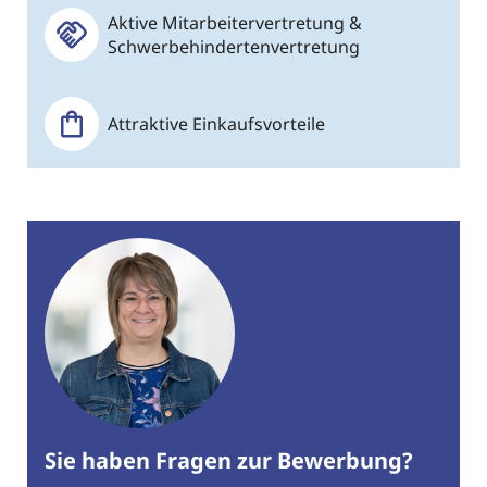
Aktive Mitarbeitervertretung &
Schwerbehindertenvertretung
Attraktive Einkaufsvorteile
Sie haben Fragen zur Bewerbung?