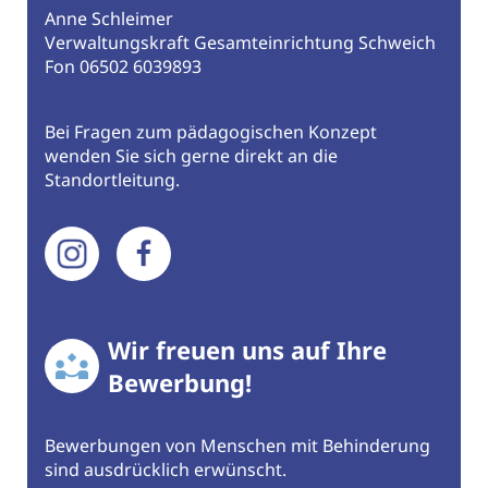
Anne Schleimer
Verwaltungskraft Gesamteinrichtung Schweich
Fon 06502 6039893
Bei Fragen zum pädagogischen Konzept
wenden Sie sich gerne direkt an die
Standortleitung.
Wir freuen uns auf Ihre
Bewerbung!
Bewerbungen von Menschen mit Behinderung
sind ausdrücklich erwünscht.