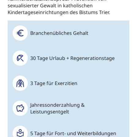
sexualisierter Gewalt in katholischen
Kindertageseinrichtungen des Bistums Trier.
Branchenübliches Gehalt
30 Tage Urlaub + Regenerationstage
3 Tage für Exerzitien
Jahressonderzahlung &
Leistungsentgelt
5 Tage für Fort- und Weiterbildungen