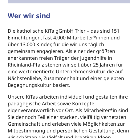
Wer wir sind
Die katholische KiTa gGmbH Trier – das sind 151
Einrichtungen, fast 4.000 Mitarbeiter*innen und
über 13.000 Kinder, für die wir uns täglich
gemeinsam engagieren. Als einer der größten
anerkannten freien Träger der Jugendhilfe in
Rheinland-Pfalz stehen wir seit über 25 Jahren für
eine wertorientierte Unternehmenskultur, die auf
Nächstenliebe, Zusammenhalt und einer gelebten
Begegnungskultur basiert.
Unsere KiTas arbeiten individuell und gestalten ihre
pädagogische Arbeit sowie Konzepte
eigenverantwortlich vor Ort. Als Mitarbeiter*in sind
Sie dennoch Teil einer starken, vielfältig vernetzten
Gemeinschaft und erleben viele Möglichkeiten zur
Mitbestimmung und persönlichen Gestaltung, denn
wir schätzen die Vielfalt und kreativen Ideen