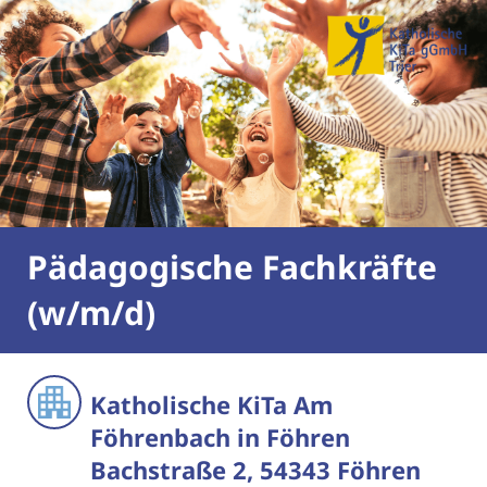
Pädagogische Fachkräfte
(w/m/d)
Katholische KiTa Am
Föhrenbach in Föhren
Bachstraße 2, 54343 Föhren