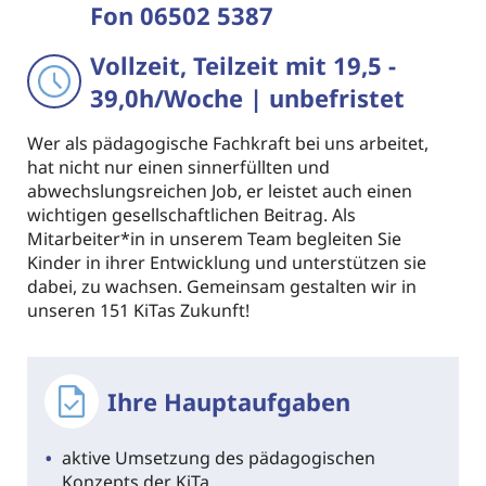
Fon 06502 5387
Vollzeit, Teilzeit mit 19,5 -
39,0h/Woche | unbefristet
Wer als pädagogische Fachkraft bei uns arbeitet,
hat nicht nur einen sinnerfüllten und
abwechslungsreichen Job, er leistet auch einen
wichtigen gesellschaftlichen Beitrag. Als
Mitarbeiter*in in unserem Team begleiten Sie
Kinder in ihrer Entwicklung und unterstützen sie
dabei, zu wachsen. Gemeinsam gestalten wir in
unseren 151 KiTas Zukunft!
Ihre Hauptaufgaben
aktive Umsetzung des pädagogischen
Konzepts der KiTa