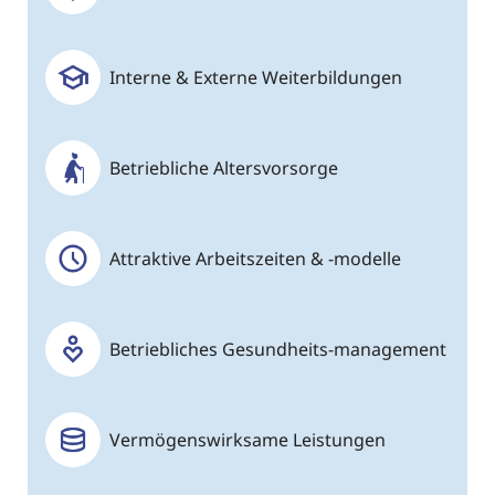
Interne & Externe Weiterbildungen
Betriebliche Altersvorsorge
Attraktive Arbeitszeiten & -modelle
Betriebliches Gesundheits-management
Vermögenswirksame Leistungen