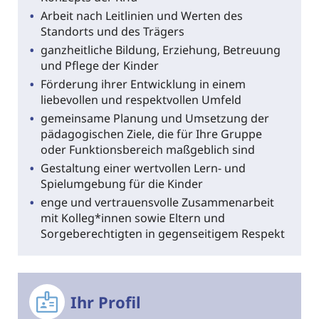
Arbeit nach Leitlinien und Werten des
Standorts und des Trägers
ganzheitliche Bildung, Erziehung, Betreuung
und Pflege der Kinder
Förderung ihrer Entwicklung in einem
liebevollen und respektvollen Umfeld
gemeinsame Planung und Umsetzung der
pädagogischen Ziele, die für Ihre Gruppe
oder Funktionsbereich maßgeblich sind
Gestaltung einer wertvollen Lern- und
Spielumgebung für die Kinder
enge und vertrauensvolle Zusammenarbeit
mit Kolleg*innen sowie Eltern und
Sorgeberechtigten in gegenseitigem Respekt
Ihr Profil