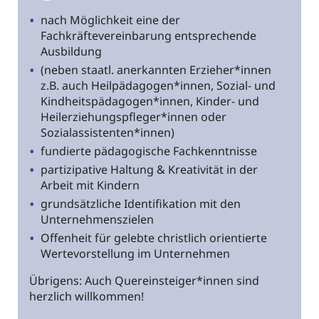
nach Möglichkeit eine der
Fachkräftevereinbarung entsprechende
Ausbildung
(neben staatl. anerkannten Erzieher*innen
z.B. auch Heilpädagogen*innen, Sozial- und
Kindheitspädagogen*innen, Kinder- und
Heilerziehungspfleger*innen oder
Sozialassistenten*innen)
fundierte pädagogische Fachkenntnisse
partizipative Haltung & Kreativität in der
Arbeit mit Kindern
grundsätzliche Identifikation mit den
Unternehmenszielen
Offenheit für gelebte christlich orientierte
Wertevorstellung im Unternehmen
Übrigens: Auch Quereinsteiger*innen sind
herzlich willkommen!