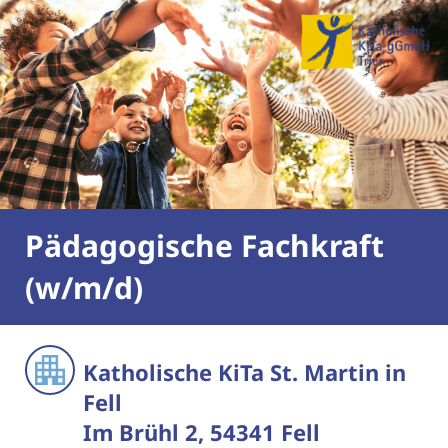
Pädagogische Fachkraft
(w/m/d)
Katholische KiTa St. Martin in
Fell
Im Brühl 2, 54341 Fell