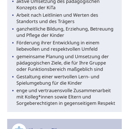
aktive Umsetzung des pädagogischen
Konzepts der KiTa
Arbeit nach Leitlinien und Werten des
Standorts und des Trägers
ganzheitliche Bildung, Erziehung, Betreuung
und Pflege der Kinder
Förderung ihrer Entwicklung in einem
liebevollen und respektvollen Umfeld
gemeinsame Planung und Umsetzung der
pädagogischen Ziele, die für Ihre Gruppe
oder Funktionsbereich maßgeblich sind
Gestaltung einer wertvollen Lern- und
Spielumgebung für die Kinder
enge und vertrauensvolle Zusammenarbeit
mit Kolleg*innen sowie Eltern und
Sorgeberechtigten in gegenseitigem Respekt