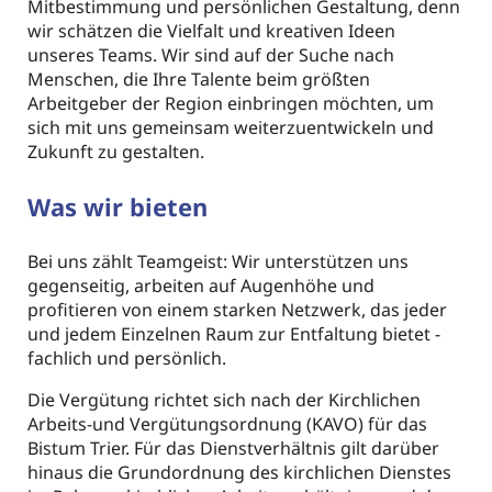
Mitbestimmung und persönlichen Gestaltung, denn
wir schätzen die Vielfalt und kreativen Ideen
unseres Teams. Wir sind auf der Suche nach
Menschen, die Ihre Talente beim größten
Arbeitgeber der Region einbringen möchten, um
sich mit uns gemeinsam weiterzuentwickeln und
Zukunft zu gestalten.
Was wir bieten
Bei uns zählt Teamgeist: Wir unterstützen uns
gegenseitig, arbeiten auf Augenhöhe und
profitieren von einem starken Netzwerk, das jeder
und jedem Einzelnen Raum zur Entfaltung bietet -
fachlich und persönlich.
Die Vergütung richtet sich nach der Kirchlichen
Arbeits-und Vergütungsordnung (KAVO) für das
Bistum Trier. Für das Dienstverhältnis gilt darüber
hinaus die Grundordnung des kirchlichen Dienstes