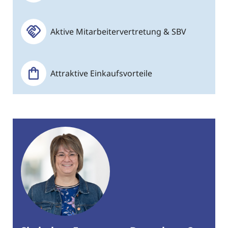
Aktive Mitarbeitervertretung & SBV
Attraktive Einkaufsvorteile