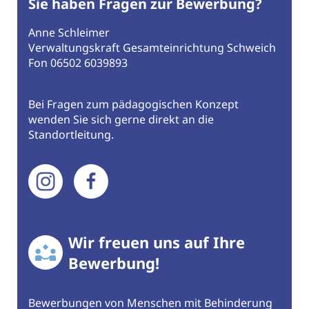
Sie haben Fragen zur Bewerbung?
Anne Schleimer
Verwaltungskraft Gesamteinrichtung Schweich
Fon 06502 6039893
Bei Fragen zum pädagogischen Konzept
wenden Sie sich gerne direkt an die
Standortleitung.
Wir freuen uns auf Ihre
Bewerbung!
Bewerbungen von Menschen mit Behinderung