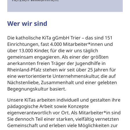
Wer wir sind
Die katholische KiTa gGmbH Trier – das sind 151
Einrichtungen, fast 4.000 Mitarbeiter*innen und
über 13.000 Kinder, für die wir uns täglich
gemeinsam engagieren. Als einer der größten
anerkannten freien Träger der Jugendhilfe in
Rheinland-Pfalz stehen wir seit über 25 Jahren für
eine wertorientierte Unternehmenskultur, die auf
Nächstenliebe, Zusammenhalt und einer gelebten
Begegnungskultur basiert.
Unsere KiTas arbeiten individuell und gestalten ihre
pädagogische Arbeit sowie Konzepte
eigenverantwortlich vor Ort. Als Mitarbeiter*in sind
Sie dennoch Teil einer starken, vielfältig vernetzten
Gemeinschaft und erleben viele Möglichkeiten zur