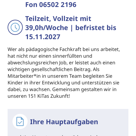
Fon 06502 2196
Teilzeit, Vollzeit mit
39,0h/Woche | befristet bis
15.11.2027
Wer als pädagogische Fachkraft bei uns arbeitet,
hat nicht nur einen sinnerfüllten und
abwechslungsreichen Job, er leistet auch einen
wichtigen gesellschaftlichen Beitrag. Als
Mitarbeiter*in in unserem Team begleiten Sie
Kinder in ihrer Entwicklung und unterstützen sie
dabei, zu wachsen. Gemeinsam gestalten wir in
unseren 151 KiTas Zukunft!
Ihre Hauptaufgaben