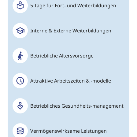
5 Tage für Fort- und Weiterbildungen
Interne & Externe Weiterbildungen
Betriebliche Altersvorsorge
Attraktive Arbeitszeiten & -modelle
Betriebliches Gesundheits-management
Vermögenswirksame Leistungen