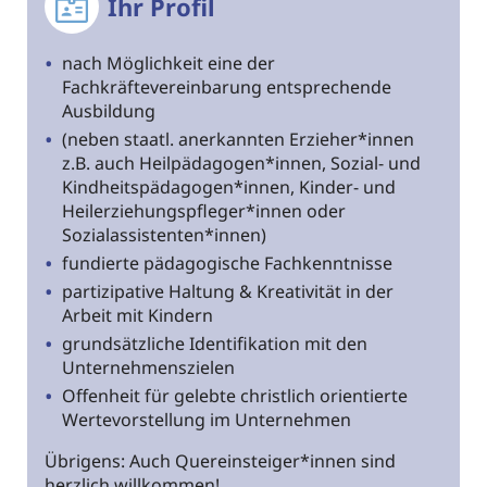
Ihr Profil
nach Möglichkeit eine der
Fachkräftevereinbarung entsprechende
Ausbildung
(neben staatl. anerkannten Erzieher*innen
z.B. auch Heilpädagogen*innen, Sozial- und
Kindheitspädagogen*innen, Kinder- und
Heilerziehungspfleger*innen oder
Sozialassistenten*innen)
fundierte pädagogische Fachkenntnisse
partizipative Haltung & Kreativität in der
Arbeit mit Kindern
grundsätzliche Identifikation mit den
Unternehmenszielen
Offenheit für gelebte christlich orientierte
Wertevorstellung im Unternehmen
Übrigens: Auch Quereinsteiger*innen sind
herzlich willkommen!