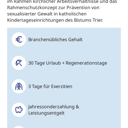
im Rahmen kirchlicher Arbeitsverhältnisse und das
Rahmenschutzkonzept zur Prävention von
sexualisierter Gewalt in katholischen
Kindertageseinrichtungen des Bistums Trier.
Branchenübliches Gehalt
30 Tage Urlaub + Regenerationstage
3 Tage für Exerzitien
Jahressonderzahlung &
Leistungsentgelt