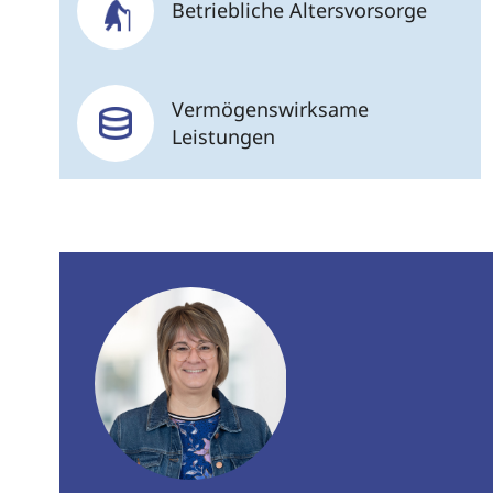
Betriebliche Altersvorsorge
Vermögenswirksame
Leistungen