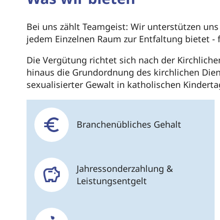
Bei uns zählt Teamgeist: Wir unterstützen un
jedem Einzelnen Raum zur Entfaltung bietet - 
Die Vergütung richtet sich nach der Kirchlich
hinaus die Grundordnung des kirchlichen Die
sexualisierter Gewalt in katholischen Kindert
Branchenübliches Gehalt
Jahressonderzahlung &
Leistungsentgelt