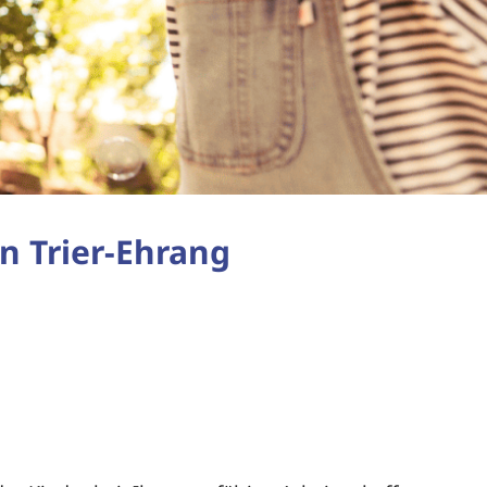
in Trier-Ehrang