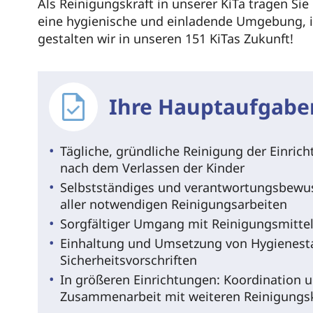
Als Reinigungskraft in unserer KiTa tragen Si
eine hygienische und einladende Umgebung, i
gestalten wir in unseren 151 KiTas Zukunft!
Ihre Hauptaufgabe
Tägliche, gründliche Reinigung der Einrich
nach dem Verlassen der Kinder
Selbstständiges und verantwortungsbewu
aller notwendigen Reinigungsarbeiten
Sorgfältiger Umgang mit Reinigungsmittel
Einhaltung und Umsetzung von Hygienest
Sicherheitsvorschriften
In größeren Einrichtungen: Koordination u
Zusammenarbeit mit weiteren Reinigungs