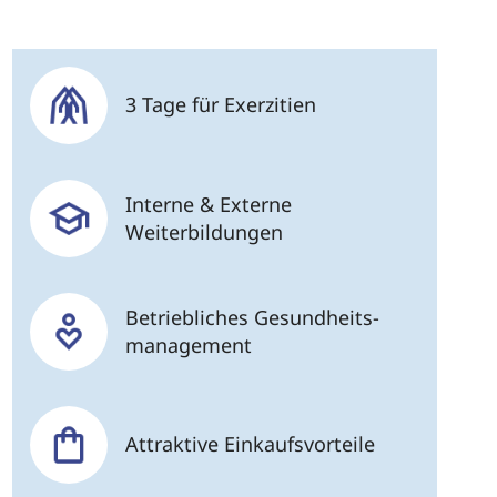
3 Tage für Exerzitien
Interne & Externe
Weiterbildungen
Betriebliches Gesundheits-
management
Attraktive Einkaufsvorteile