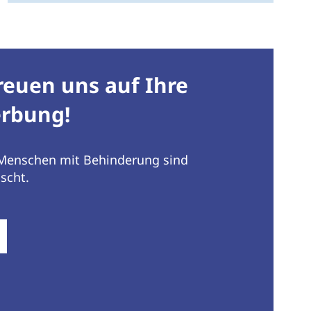
reuen uns auf Ihre
rbung!
enschen mit Behinderung sind
scht.