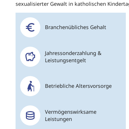
sexualisierter Gewalt in katholischen Kindert
Branchenübliches Gehalt
Jahressonderzahlung &
Leistungsentgelt
Betriebliche Altersvorsorge
Vermögenswirksame
Leistungen