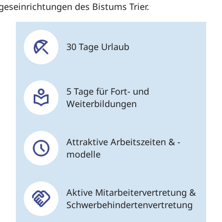
ageseinrichtungen des Bistums Trier.
30 Tage Urlaub
5 Tage für Fort- und
Weiterbildungen
Attraktive Arbeitszeiten & -
modelle
Aktive Mitarbeitervertretung &
Schwerbehindertenvertretung