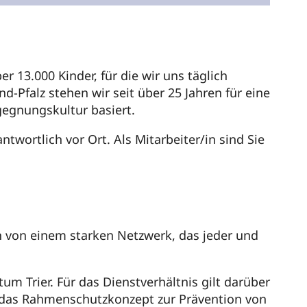
r 13.000 Kinder, für die wir uns täglich
-Pfalz stehen wir seit über 25 Jahren für eine
egnungskultur basiert.
twortlich vor Ort. Als Mitarbeiter/in sind Sie
n von einem starken Netzwerk, das jeder und
m Trier. Für das Dienstverhältnis gilt darüber
d das Rahmenschutzkonzept zur Prävention von