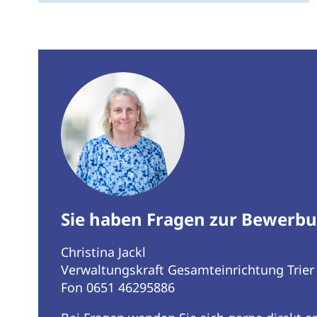
Sie haben Fragen zur Bewerb
Christina Jackl
Verwaltungskraft Gesamteinrichtung Trier
Fon 0651 46295886