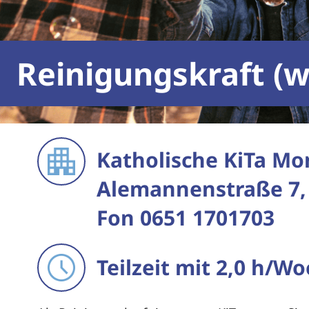
Reinigungskraft (
Katholische KiTa Mon
Alemannenstraße 7, 
Fon 0651 1701703
Teilzeit mit 2,0 h/Wo